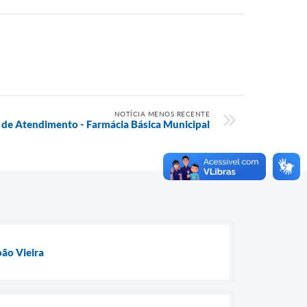
NOTÍCIA MENOS RECENTE
l de Atendimento - Farmácia Básica Municipal
ão Vieira