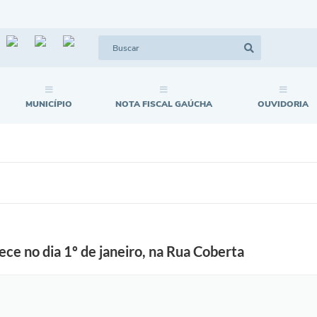
MUNICÍPIO
NOTA FISCAL GAÚCHA
OUVIDORIA
ce no dia 1º de janeiro, na Rua Coberta