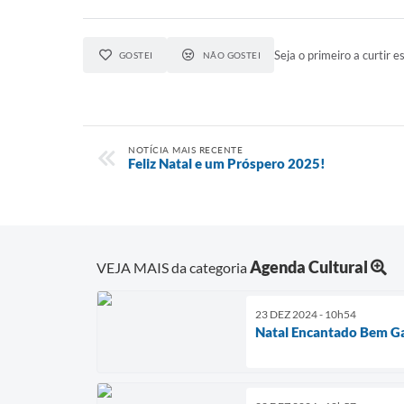
Seja o primeiro a curtir es
GOSTEI
NÃO GOSTEI
NOTÍCIA MAIS RECENTE
Feliz Natal e um Próspero 2025!
Agenda Cultural
VEJA MAIS da categoria
23 DEZ 2024 - 10h54
Natal Encantado Bem Ga