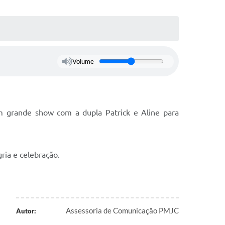
Volume
m grande show com a dupla Patrick e Aline para
ia e celebração.
Assessoria de Comunicação PMJC
Autor: