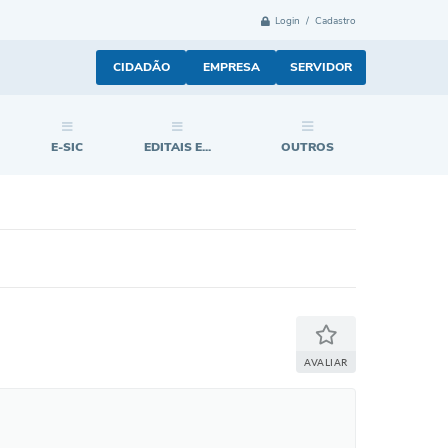
Login / Cadastro
CIDADÃO
EMPRESA
SERVIDOR
E-SIC
EDITAIS E...
OUTROS
AVALIAR