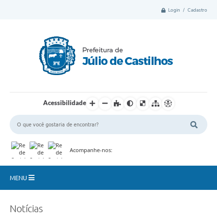
Login / Cadastro
Acessibilidade
Acompanhe-nos:
MENU
Município
Notícias