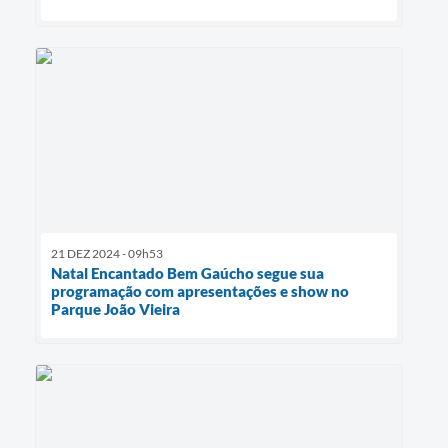
21 DEZ 2024 - 09h53
Natal Encantado Bem Gaúcho segue sua
programação com apresentações e show no
Parque João Vieira