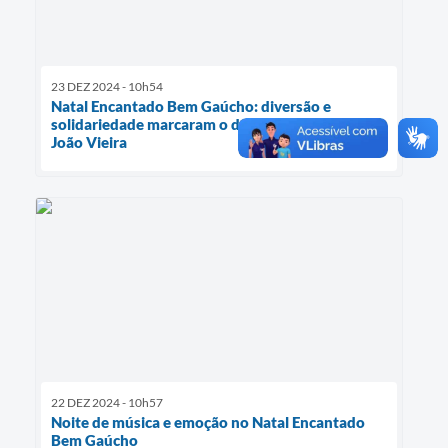
23 DEZ 2024 - 10h54
Natal Encantado Bem Gaúcho: diversão e
solidariedade marcaram o domingo no Parque
João Vieira
22 DEZ 2024 - 10h57
Noite de música e emoção no Natal Encantado
Bem Gaúcho