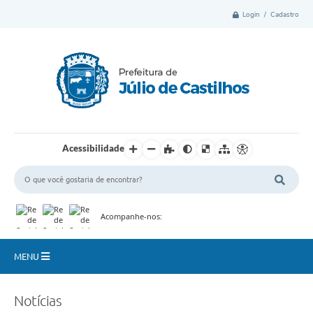
Login / Cadastro
Acessibilidade
Acompanhe-nos:
MENU
Município
Notícias