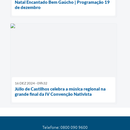
Natal Encantado Bem Gaúcho | Programação 19
de dezembro
16 DEZ 2024 - 09h32
Júlio de Castilhos celebra a música regional na
grande final da IV Convenção Nativista
Telefone: 0800 090 9600