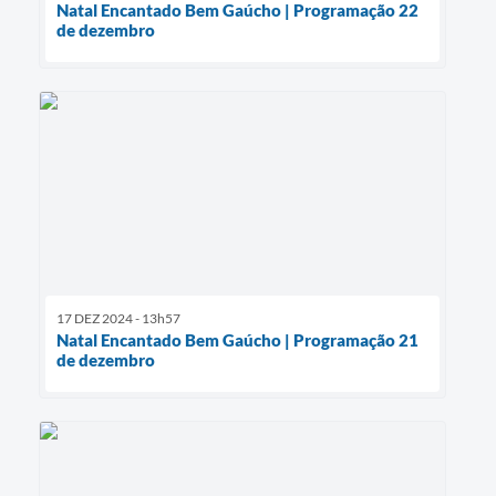
Natal Encantado Bem Gaúcho | Programação 22
de dezembro
17 DEZ 2024 - 13h57
Natal Encantado Bem Gaúcho | Programação 21
de dezembro