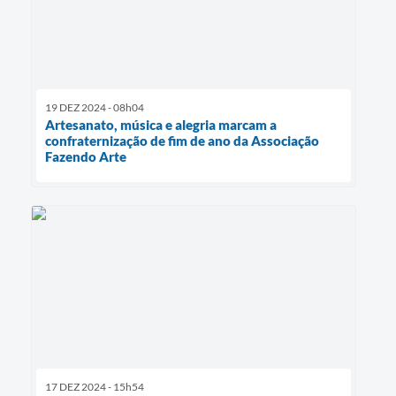
19 DEZ 2024 - 08h04
Artesanato, música e alegria marcam a
confraternização de fim de ano da Associação
Fazendo Arte
17 DEZ 2024 - 15h54