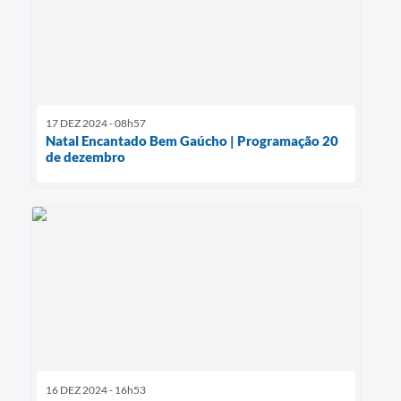
17 DEZ 2024 - 08h57
Natal Encantado Bem Gaúcho | Programação 20
de dezembro
16 DEZ 2024 - 16h53