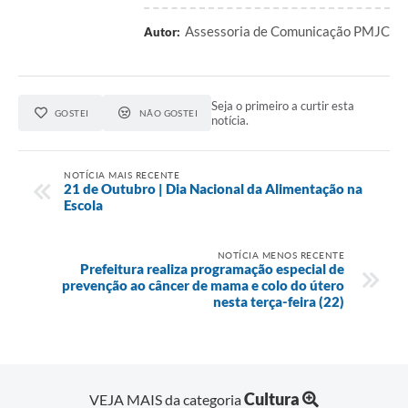
Assessoria de Comunicação PMJC
Autor:
Seja o primeiro a curtir esta
GOSTEI
NÃO GOSTEI
notícia.
NOTÍCIA MAIS RECENTE
21 de Outubro | Dia Nacional da Alimentação na
Escola
NOTÍCIA MENOS RECENTE
Prefeitura realiza programação especial de
prevenção ao câncer de mama e colo do útero
nesta terça-feira (22)
Cultura
VEJA MAIS da categoria