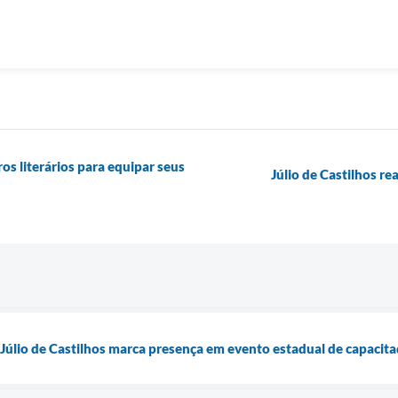
os literários para equipar seus
Júlio de Castilhos re
Júlio de Castilhos marca presença em evento estadual de capacit