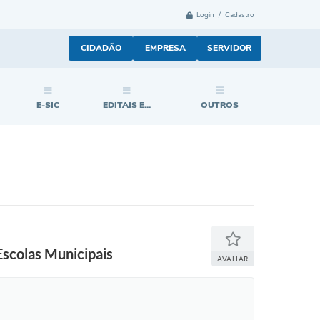
Login / Cadastro
CIDADÃO
EMPRESA
SERVIDOR
E-SIC
EDITAIS E...
OUTROS
Escolas Municipais
AVALIAR