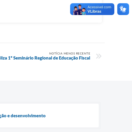
NOTÍCIA MENOS RECENTE
aliza 1º Seminário Regional de Educação Fiscal
ação e desenvolvimento