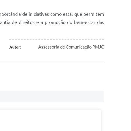
importância de iniciativas como esta, que permitem
arantia de direitos e a promoção do bem-estar das
Assessoria de Comunicação PMJC
Autor: