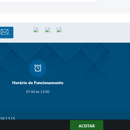
Horário de Funcionamento
07:00 às 13:00
26 13:15
ACEITAR