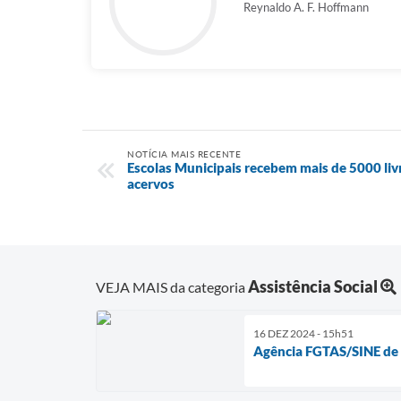
Reynaldo A. F. Hoffmann
NOTÍCIA MAIS RECENTE
Escolas Municipais recebem mais de 5000 livr
acervos
Assistência Social
VEJA MAIS da categoria
16 DEZ 2024 - 15h51
Agência FGTAS/SINE de 