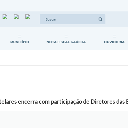
MUNICÍPIO
NOTA FISCAL GAÚCHA
OUVIDORIA
elares encerra com participação de Diretores das 