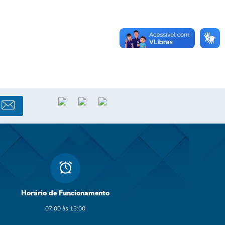
Horário de Funcionamento
07:00 às 13:00