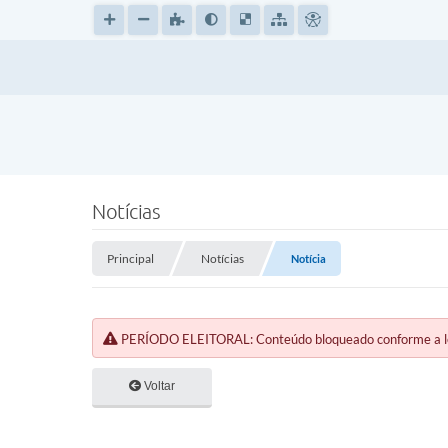
Notícias
Principal
Notícias
Notícia
PERÍODO ELEITORAL: Conteúdo bloqueado conforme a legi
Voltar