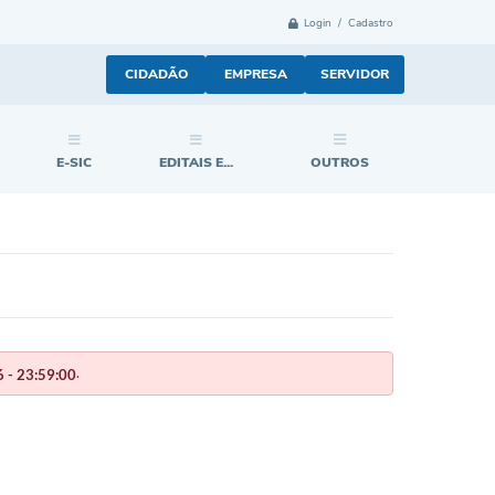
Login / Cadastro
CIDADÃO
EMPRESA
SERVIDOR
E-SIC
EDITAIS E...
OUTROS
.
 - 23:59:00