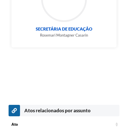
SECRETÁRIA DE EDUCAÇÃO
Rosemari Montagner Casarin
Atos relacionados por assunto
Ato