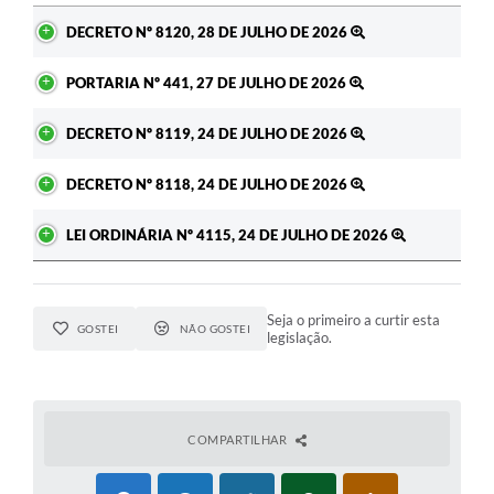
Ato
DECRETO Nº 8120, 28 DE JULHO DE 2026
PORTARIA Nº 441, 27 DE JULHO DE 2026
DECRETO Nº 8119, 24 DE JULHO DE 2026
DECRETO Nº 8118, 24 DE JULHO DE 2026
LEI ORDINÁRIA Nº 4115, 24 DE JULHO DE 2026
Seja o primeiro a curtir esta
GOSTEI
NÃO GOSTEI
legislação.
COMPARTILHAR