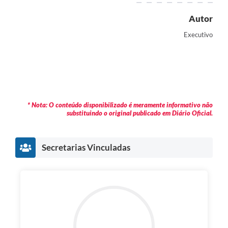
Autor
Executivo
* Nota: O conteúdo disponibilizado é meramente informativo não
substituindo o original publicado em Diário Oficial.
Secretarias Vinculadas