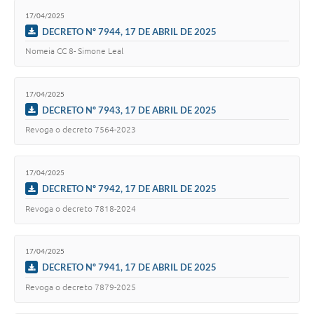
17/04/2025
DECRETO Nº 7944, 17 DE ABRIL DE 2025
Nomeia CC 8- Simone Leal
17/04/2025
DECRETO Nº 7943, 17 DE ABRIL DE 2025
Revoga o decreto 7564-2023
17/04/2025
DECRETO Nº 7942, 17 DE ABRIL DE 2025
Revoga o decreto 7818-2024
17/04/2025
DECRETO Nº 7941, 17 DE ABRIL DE 2025
Revoga o decreto 7879-2025