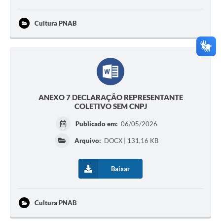
Cultura PNAB
ANEXO 7 DECLARAÇÃO REPRESENTANTE
COLETIVO SEM CNPJ
Publicado em:
06/05/2026
Arquivo:
DOCX | 131,16 KB
Baixar
Cultura PNAB