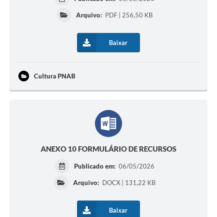
Arquivo:
PDF | 256,50 KB
Baixar
Cultura PNAB
ANEXO 10 FORMULÁRIO DE RECURSOS
Publicado em:
06/05/2026
Arquivo:
DOCX | 131,22 KB
Baixar