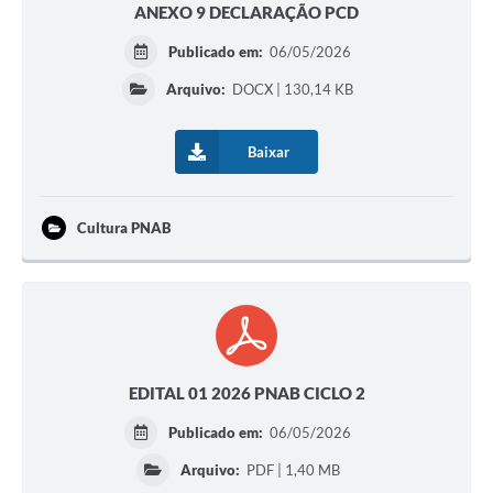
ANEXO 9 DECLARAÇÃO PCD
Publicado em:
06/05/2026
Arquivo:
DOCX | 130,14 KB
Baixar
Cultura PNAB
EDITAL 01 2026 PNAB CICLO 2
Publicado em:
06/05/2026
Arquivo:
PDF | 1,40 MB