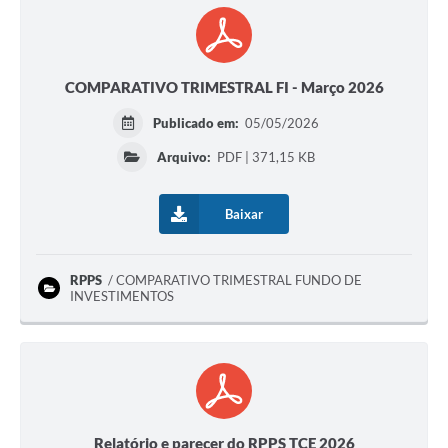
COMPARATIVO TRIMESTRAL FI - Março 2026
Publicado em:
05/05/2026
Arquivo:
PDF | 371,15 KB
Baixar
RPPS
COMPARATIVO TRIMESTRAL FUNDO DE
INVESTIMENTOS
Relatório e parecer do RPPS TCE 2026