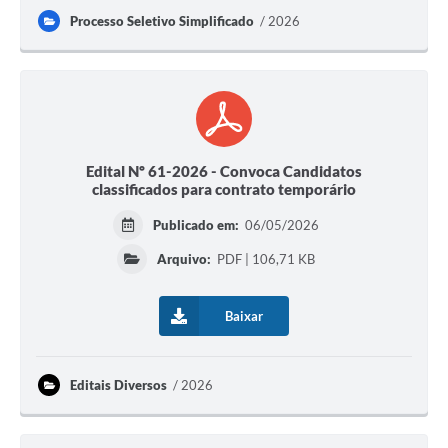
Processo Seletivo Simplificado
2026
Edital Nº 61-2026 - Convoca Candidatos
classificados para contrato temporário
Publicado em:
06/05/2026
Arquivo:
PDF | 106,71 KB
Baixar
Editais Diversos
2026