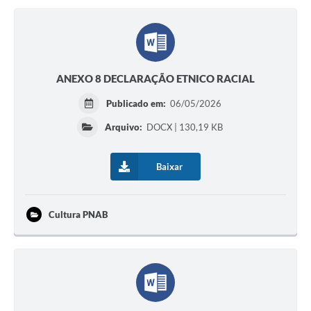
ANEXO 8 DECLARAÇÃO ETNICO RACIAL
Publicado em:
06/05/2026
Arquivo:
DOCX | 130,19 KB
Baixar
Cultura PNAB