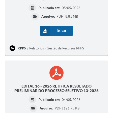
Publicado em:
05/05/2026
Arquivo:
PDF | 8,81 MB
Baixar
RPPS
Relatórios - Gestão de Recursos RPPS
EDITAL 16 - 2026 RETIFICA RESULTADO
PRELIMINAR DO PROCESSO SELETIVO 13-2026
Publicado em:
04/05/2026
Arquivo:
PDF | 121,95 KB