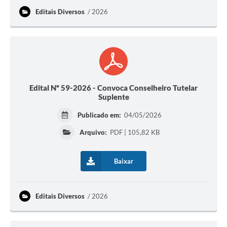
Editais Diversos
2026
Edital Nº 59-2026 - Convoca Conselheiro Tutelar
Suplente
Publicado em:
04/05/2026
Arquivo:
PDF | 105,82 KB
Baixar
Editais Diversos
2026