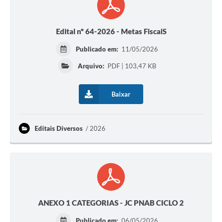
Edital nº 64-2026 - Metas FiscaiS
Publicado em:
11/05/2026
Arquivo:
PDF | 103,47 KB
Baixar
Editais Diversos
2026
ANEXO 1 CATEGORIAS - JC PNAB CICLO 2
Publicado em:
06/05/2026