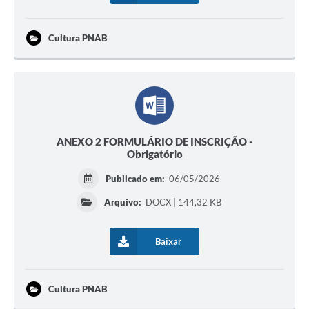
Cultura PNAB
ANEXO 2 FORMULÁRIO DE INSCRIÇÃO -
Obrigatório
Publicado em:
06/05/2026
Arquivo:
DOCX | 144,32 KB
Baixar
Cultura PNAB