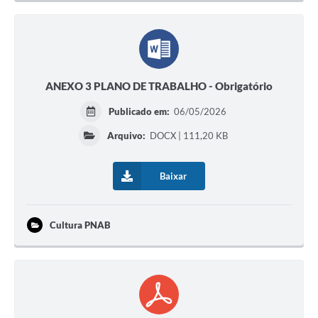
ANEXO 3 PLANO DE TRABALHO - Obrigatório
Publicado em:
06/05/2026
Arquivo:
DOCX | 111,20 KB
Baixar
Cultura PNAB