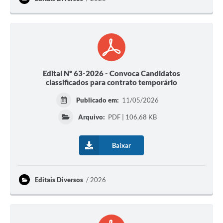
Edital Nº 63-2026 - Convoca Candidatos
classificados para contrato temporário
Publicado em:
11/05/2026
Arquivo:
PDF | 106,68 KB
Baixar
Editais Diversos
2026