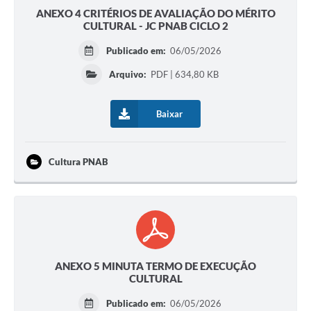
ANEXO 4 CRITÉRIOS DE AVALIAÇÃO DO MÉRITO
CULTURAL - JC PNAB CICLO 2
Publicado em:
06/05/2026
Arquivo:
PDF | 634,80 KB
Baixar
Cultura PNAB
ANEXO 5 MINUTA TERMO DE EXECUÇÃO
CULTURAL
Publicado em:
06/05/2026