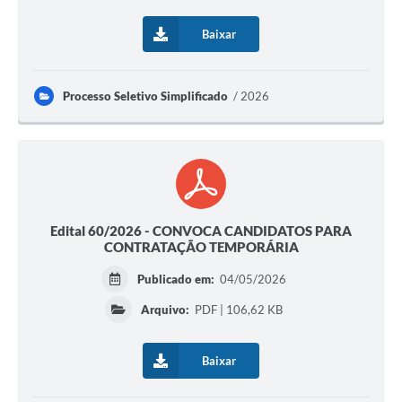
Baixar
Processo Seletivo Simplificado
2026
Edital 60/2026 - CONVOCA CANDIDATOS PARA
CONTRATAÇÃO TEMPORÁRIA
Publicado em:
04/05/2026
Arquivo:
PDF | 106,62 KB
Baixar