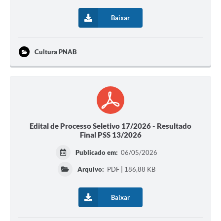
Baixar
Cultura PNAB
Edital de Processo Seletivo 17/2026 - Resultado
Final PSS 13/2026
Publicado em:
06/05/2026
Arquivo:
PDF | 186,88 KB
Baixar