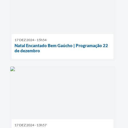
17 DEZ 2024 - 15h54
Natal Encantado Bem Gaúcho | Programação 22
de dezembro
17 DEZ 2024 - 13h57