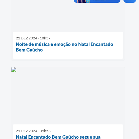
22 DEZ 2024 - 10h57
Noite de música e emoção no Natal Encantado
Bem Gaúcho
21 DEZ 2024 - 09h53
Natal Encantado Bem Gaúcho segue sua