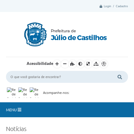
Login / Cadastro
Acessibilidade
Acompanhe-nos:
MENU
Município
Notícias