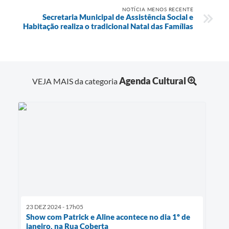
NOTÍCIA MENOS RECENTE
Secretaria Municipal de Assistência Social e
Habitação realiza o tradicional Natal das Famílias
Agenda Cultural
VEJA MAIS da categoria
23 DEZ 2024 - 17h05
Show com Patrick e Aline acontece no dia 1º de
janeiro, na Rua Coberta