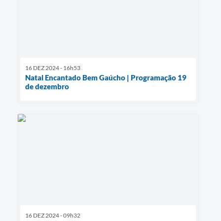
16 DEZ 2024 - 16h53
Natal Encantado Bem Gaúcho | Programação 19
de dezembro
16 DEZ 2024 - 09h32