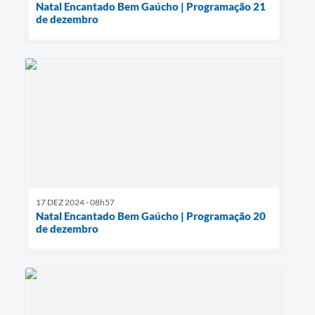
Natal Encantado Bem Gaúcho | Programação 21
de dezembro
17 DEZ 2024 - 08h57
Natal Encantado Bem Gaúcho | Programação 20
de dezembro