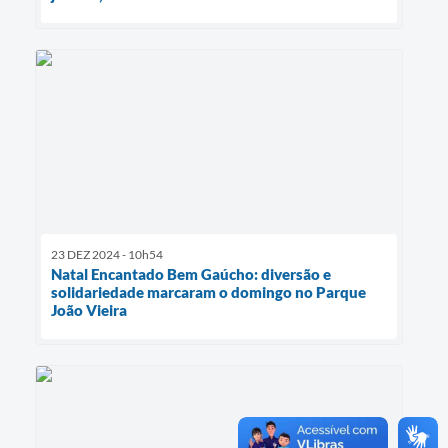
23 DEZ 2024 - 10h54
Natal Encantado Bem Gaúcho: diversão e
solidariedade marcaram o domingo no Parque
João Vieira