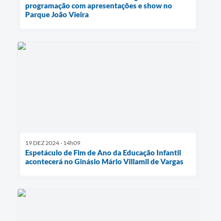
programação com apresentações e show no
Parque João Vieira
19 DEZ 2024 - 14h09
Espetáculo de Fim de Ano da Educação Infantil
acontecerá no Ginásio Mário Villamil de Vargas