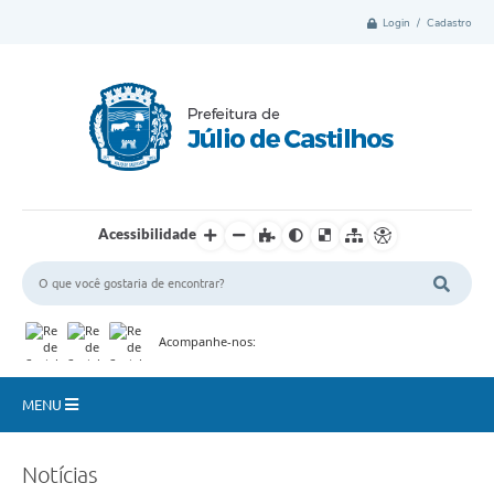
Login / Cadastro
Acessibilidade
Acompanhe-nos:
MENU
Município
Notícias