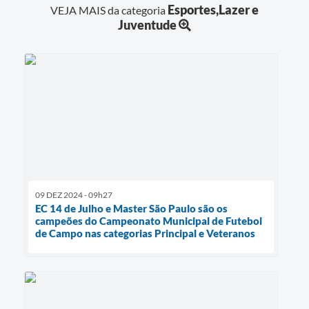
Esportes,Lazer e
VEJA MAIS da categoria
Juventude
09 DEZ 2024 - 09h27
EC 14 de Julho e Master São Paulo são os
campeões do Campeonato Municipal de Futebol
de Campo nas categorias Principal e Veteranos