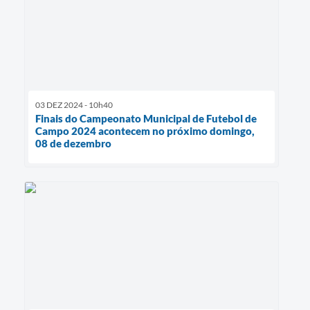
03 DEZ 2024 - 10h40
Finais do Campeonato Municipal de Futebol de
Campo 2024 acontecem no próximo domingo,
08 de dezembro