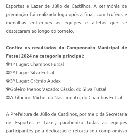
Esportes e Lazer de Júlio de Castilhos. A cerimônia de
premiação foi realizada logo após a final, com troféus e
medalhas entregues às equipes e atletas que se
destacaram ao longo do torneio.
Confira os resultados do Campeonato Municipal de
Futsal 2024 na categoria principal:
⚽1º Lugar: Chambos Futsal
⚽2º Lugar: Silva Futsal
⚽3º Lugar: Grêmio Audax
⚽Goleiro Menos Vazado: Cássio, do Silva Futsal
⚽Artilheiro: Michel do Nascimento, do Chambos Futsal
A Prefeitura de Júlio de Castilhos, por meio da Secretaria
de Esportes e Lazer, parabeniza todas as equipes
participantes pela dedicação e reforça seu compromisso