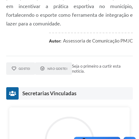
em incentivar a prática esportiva no município,
fortalecendo o esporte como ferramenta de integração e
lazer para a comunidade.
Assessoria de Comunicação PMJC
Autor:
Seja o primeiro a curtir esta
GOSTEI
NÃO GOSTEI
notícia.
Secretarias Vinculadas