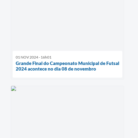
01 NOV 2024 - 16h01
Grande Final do Campeonato Municipal de Futsal
2024 acontece no dia 08 de novembro