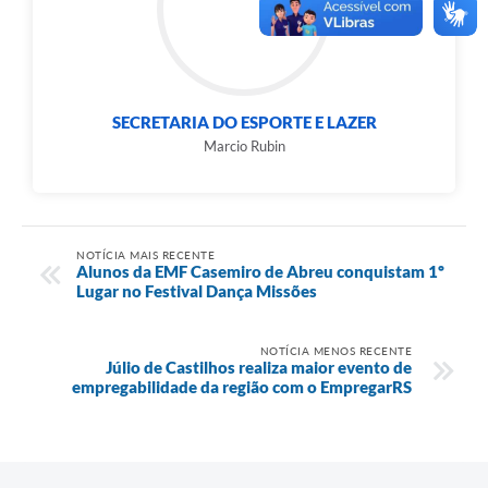
SECRETARIA DO ESPORTE E LAZER
Marcio Rubin
NOTÍCIA MAIS RECENTE
Alunos da EMF Casemiro de Abreu conquistam 1º
Lugar no Festival Dança Missões
NOTÍCIA MENOS RECENTE
Júlio de Castilhos realiza maior evento de
empregabilidade da região com o EmpregarRS