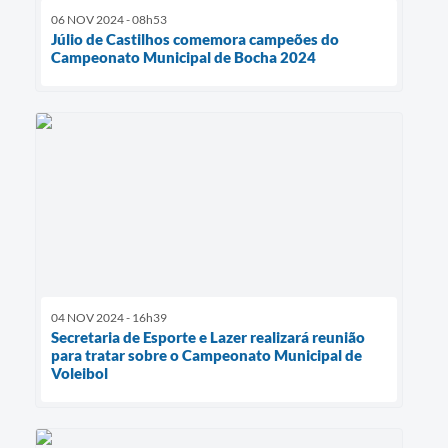
06 NOV 2024 - 08h53
Júlio de Castilhos comemora campeões do
Campeonato Municipal de Bocha 2024
04 NOV 2024 - 16h39
Secretaria de Esporte e Lazer realizará reunião
para tratar sobre o Campeonato Municipal de
Voleibol