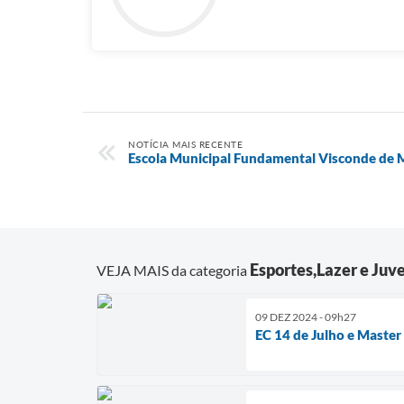
NOTÍCIA MAIS RECENTE
Escola Municipal Fundamental Visconde de M
Esportes,Lazer e Juv
VEJA MAIS da categoria
09 DEZ 2024 - 09h27
EC 14 de Julho e Maste