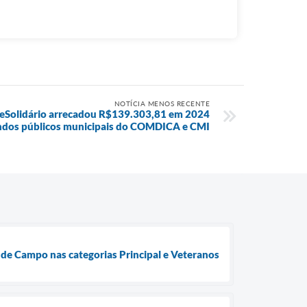
NOTÍCIA MENOS RECENTE
Solidário arrecadou R$139.303,81 em 2024
ndos públicos municipais do COMDICA e CMI
de Campo nas categorias Principal e Veteranos