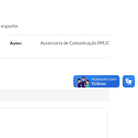
 esporte.
Assessoria de Comunicação PMJC
Autor: