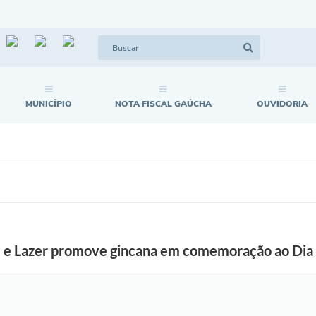
MUNICÍPIO
NOTA FISCAL GAÚCHA
OUVIDORIA
e e Lazer promove gincana em comemoração ao Dia 