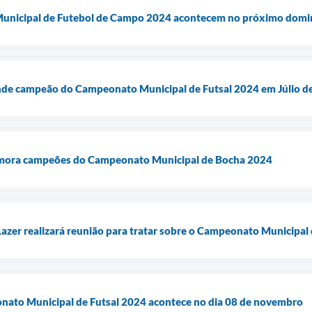
Municipal de Futebol de Campo 2024 acontecem no próximo domi
nde campeão do Campeonato Municipal de Futsal 2024 em Júlio de
memora campeões do Campeonato Municipal de Bocha 2024
 Lazer realizará reunião para tratar sobre o Campeonato Municipal 
nato Municipal de Futsal 2024 acontece no dia 08 de novembro