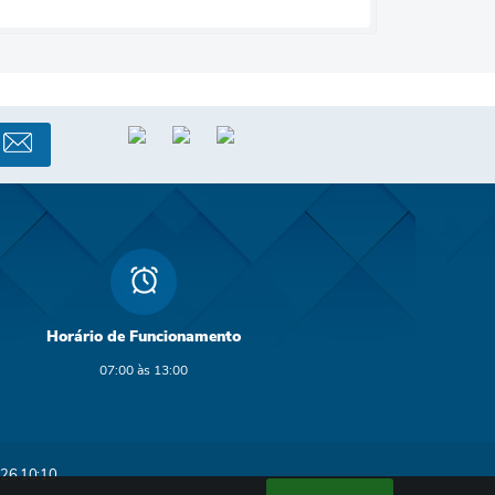
Horário de Funcionamento
07:00 às 13:00
26 10:10