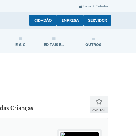
Login / Cadastro
CIDADÃO
EMPRESA
SERVIDOR
E-SIC
EDITAIS E...
OUTROS
das Crianças
AVALIAR