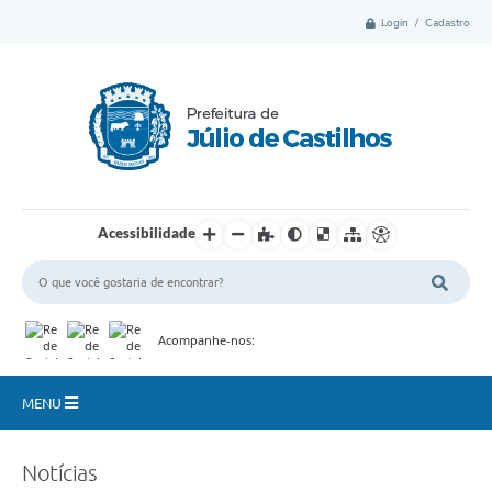
Login / Cadastro
Acessibilidade
Acompanhe-nos:
MENU
Município
Notícias