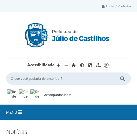
Login / Cadastro
Acessibilidade
Acompanhe-nos:
MENU
Município
Notícias