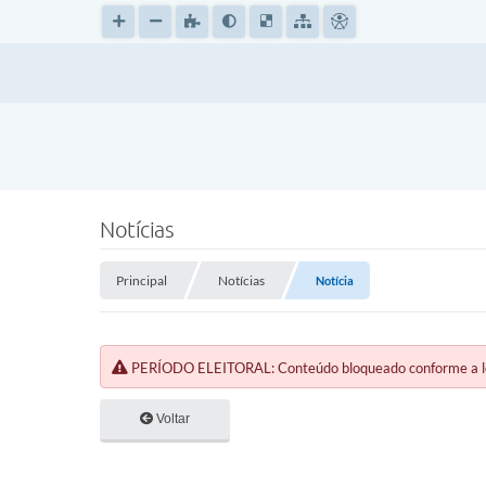
Notícias
Principal
Notícias
Notícia
PERÍODO ELEITORAL: Conteúdo bloqueado conforme a legi
Voltar