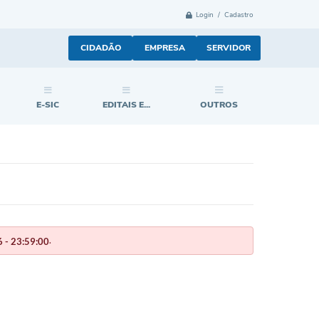
Login / Cadastro
CIDADÃO
EMPRESA
SERVIDOR
E-SIC
EDITAIS E...
OUTROS
.
 - 23:59:00