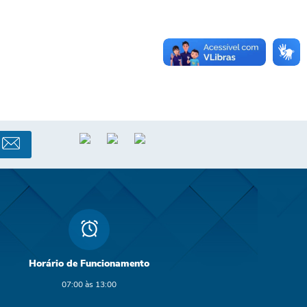
Horário de Funcionamento
07:00 às 13:00