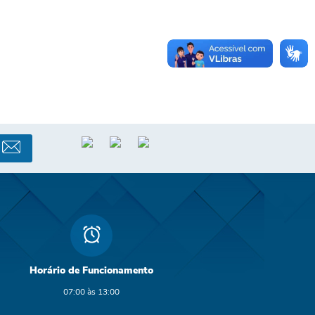
Horário de Funcionamento
07:00 às 13:00