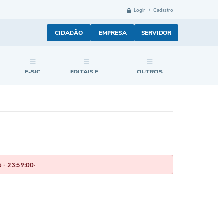
Login / Cadastro
CIDADÃO
EMPRESA
SERVIDOR
E-SIC
EDITAIS E...
OUTROS
.
 - 23:59:00