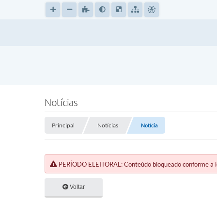
Notícias
Principal
Notícias
Notícia
PERÍODO ELEITORAL: Conteúdo bloqueado conforme a legi
Voltar